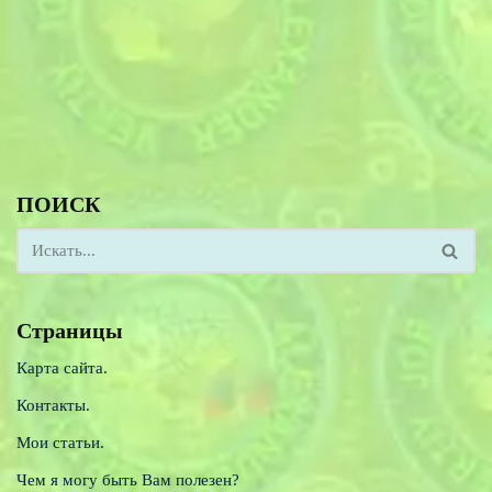
ПОИСК
Страницы
Карта сайта.
Контакты.
Мои статьи.
Чем я могу быть Вам полезен?