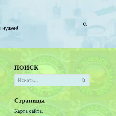
 нужен!
ПОИСК
Страницы
Карта сайта.